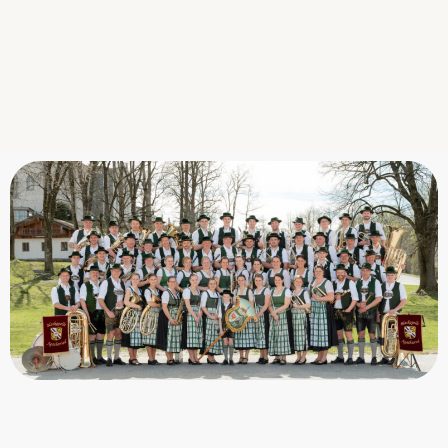
There is no Event