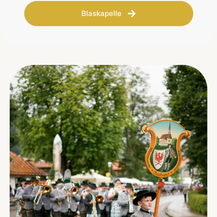
Blaskapelle