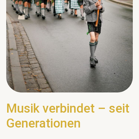
Musik verbindet – seit
Generationen