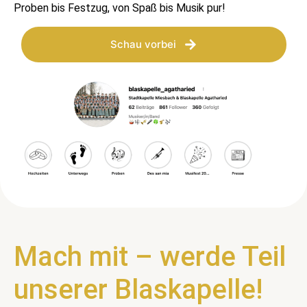
Proben bis Festzug, von Spaß bis Musik pur!
Schau vorbei
Mach mit – werde Teil
unserer Blaskapelle!