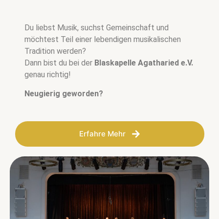
Du liebst Musik, suchst Gemeinschaft und
möchtest Teil einer lebendigen musikalischen
Tradition werden?
Dann bist du bei der
Blaskapelle Agatharied e.V.
genau richtig!
Neugierig geworden?
Erfahre Mehr