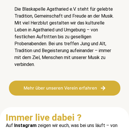
Die Blaskapelle Agatharied e.V. steht für gelebte
Tradition, Gemeinschaft und Freude an der Musik.
Mit viel Herzblut gestalten wir das kulturelle
Leben in Agatharied und Umgebung – von
festlichen Auftritten bis zu geselligen
Probenabenden. Bei uns treffen Jung und Alt,
Tradition und Begeisterung aufeinander – immer
mit dem Ziel, Menschen mit unserer Musik zu
verbinden.
Mehr über unseren Verein erfahren
Immer live dabei ?
Auf
Instagram
zeigen wir euch, was bei uns läuft – von