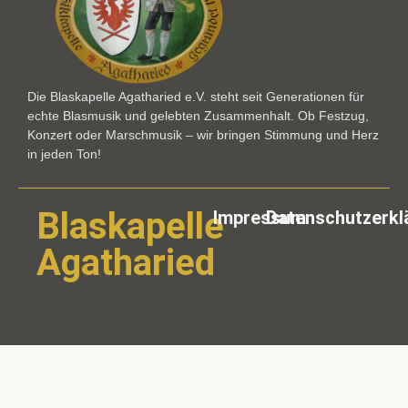
Die Blaskapelle Agatharied e.V. steht seit Generationen für
echte Blasmusik und gelebten Zusammenhalt. Ob Festzug,
Konzert oder Marschmusik – wir bringen Stimmung und Herz
in jeden Ton!
Blaskapelle
Impressum
Datenschutzerkl
Agatharied